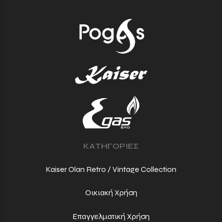
ΚΑΤΗΓΟΡΙΕΣ
Kaiser Olan Retro / Vintage Collection
Οικιακή Χρήση
Επαγγελματική Χρήση