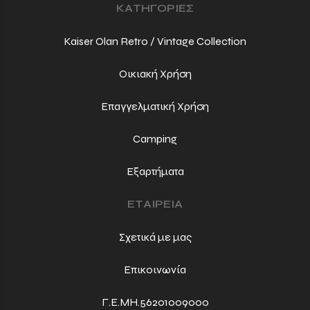
ΚΑΤΗΓΟΡΙΕΣ
Kaiser Olan Retro / Vintage Collection
Οικιακή Χρήση
Επαγγελματική Χρήση
Camping
Εξαρτήματα
ΕΤΑΙΡΕΙΑ
Σχετικά με μας
Επικοινωνία
Γ.Ε.ΜΗ.56201009000