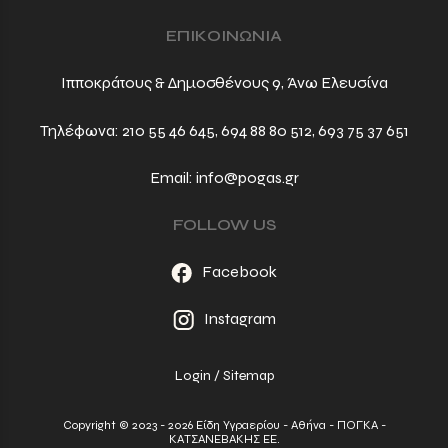
ΕΠΙΚΟΙΝΩΝΙΑ
Ιπποκράτους & Δημοσθένους 9, Άνω Ελευσίνα
Τηλέφωνα:
210 55 46 645
,
694 88 80 512
,
693 75 37 651
Email:
info@pogas.gr
FOLLOW US
Facebook
Instagram
Login
/
Sitemap
Copyright © 2023 - 2026 Είδη Υγραερίου - Αθήνα - ΠΟΓΚΑ -
ΚΑΤΣΑΝΕΒΑΚΗΣ ΕΕ.