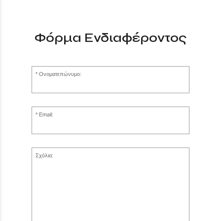
Φόρμα Ενδιαφέροντος
Ονοματεπώνυμο:
Email:
Σχόλια: