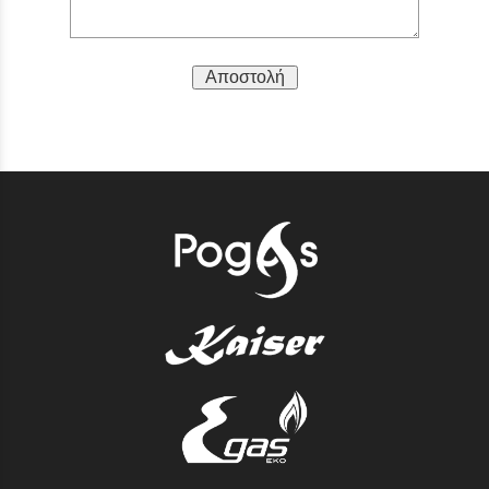
Αποστολή