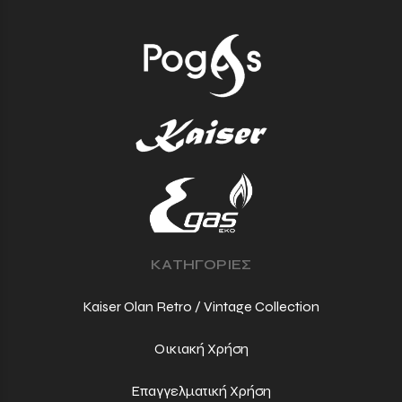
ΚΑΤΗΓΟΡΙΕΣ
Kaiser Olan Retro / Vintage Collection
Οικιακή Χρήση
Επαγγελματική Χρήση