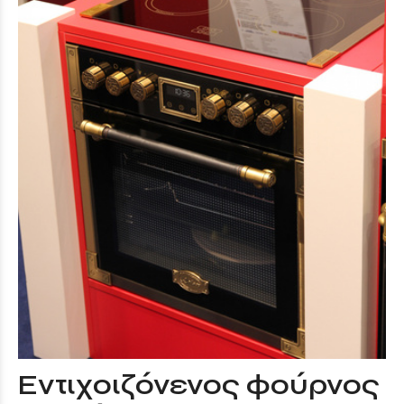
Εντιχοιζόνενος φούρνος