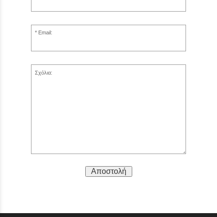
Email:
Σχόλια:
Αποστολή