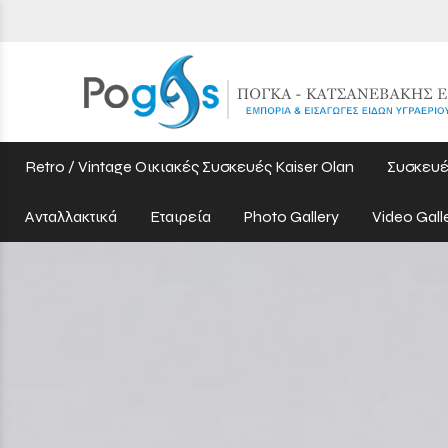
Retro / Vintage Οικιακές Συσκευές Kaiser Olan
Συσκευέ
Ανταλλακτικά
Εταιρεία
Photo Gallery
Video Gall