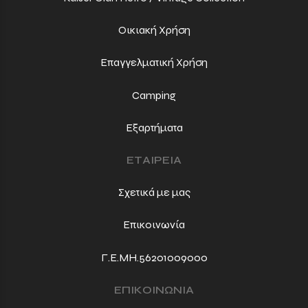
Οικιακή Χρήση
Επαγγελματική Χρήση
Camping
Εξαρτήματα
ΕΤΑΙΡΕΙΑ
Σχετικά με μας
Επικοινωνία
Γ.Ε.ΜΗ.56201009000
ΕΠΙΚΟΙΝΩΝΙΑ