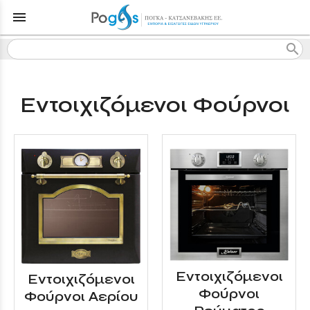
menu
search
Εντοιχιζόμενοι Φούρνοι
Εντοιχιζόμενοι
Εντοιχιζόμενοι
Φούρνοι
Φούρνοι Αερίου