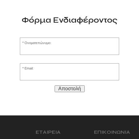
Φόρμα Ενδιαφέροντος
Ονοματεπώνυμο:
Email:
Αποστολή
ΕΤΑΙΡΕΙΑ
ΕΠΙΚΟΙΝΩΝΙΑ