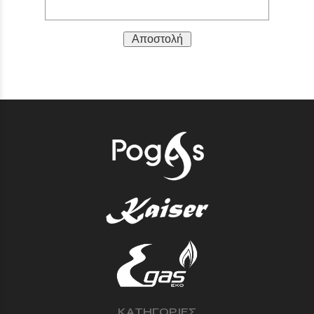
Αποστολή
ΚΑΤΗΓΟΡΙΕΣ