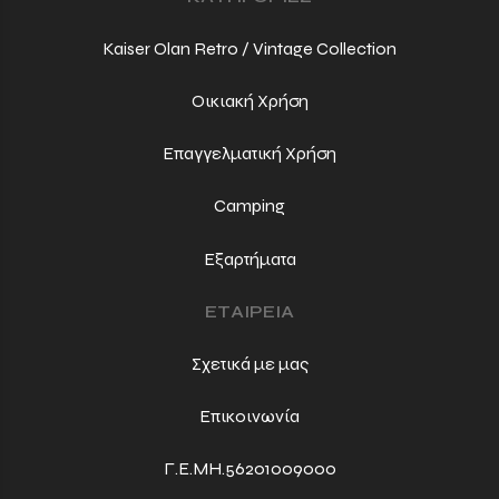
Kaiser Olan Retro / Vintage Collection
Οικιακή Χρήση
Επαγγελματική Χρήση
Camping
Εξαρτήματα
ΕΤΑΙΡΕΙΑ
Σχετικά με μας
Επικοινωνία
Γ.Ε.ΜΗ.56201009000