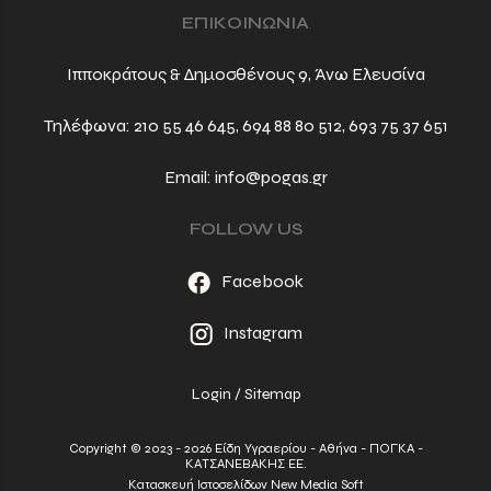
ΕΠΙΚΟΙΝΩΝΙΑ
Ιπποκράτους & Δημοσθένους 9, Άνω Ελευσίνα
Τηλέφωνα:
210 55 46 645
,
694 88 80 512
,
693 75 37 651
Email:
info@pogas.gr
FOLLOW US
Facebook
Instagram
Login
/
Sitemap
Copyright © 2023 - 2026 Είδη Υγραερίου - Αθήνα - ΠΟΓΚΑ -
ΚΑΤΣΑΝΕΒΑΚΗΣ ΕΕ.
Κατασκευή Ιστοσελίδων New Media Soft