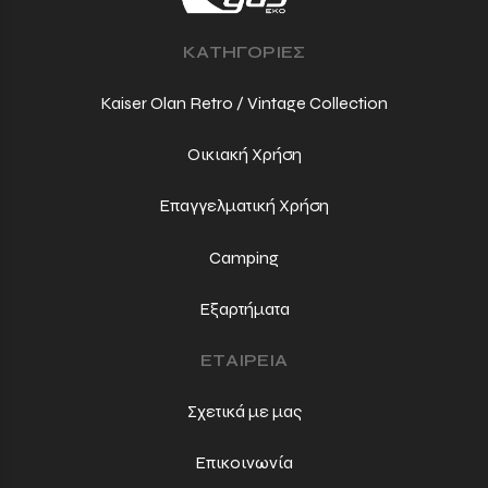
ΚΑΤΗΓΟΡΙΕΣ
Kaiser Olan Retro / Vintage Collection
Οικιακή Χρήση
Επαγγελματική Χρήση
Camping
Εξαρτήματα
ΕΤΑΙΡΕΙΑ
Σχετικά με μας
Επικοινωνία