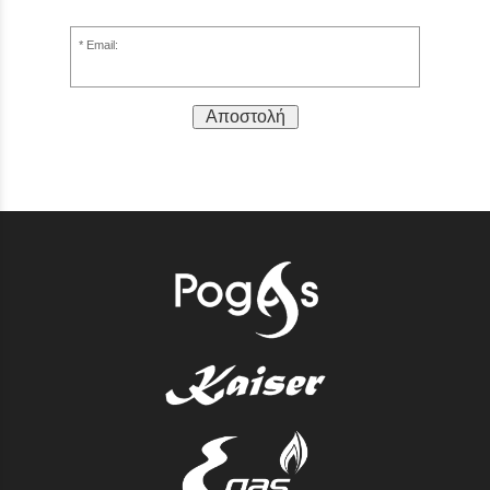
Email:
Αποστολή