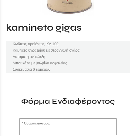
kamineto gigas
Κωδικός προϊόντος: ΚΑ.100
Καμινέτο υγραερίου με στρογγυλή σχάρα
Αυτόματη ανάφλεξη
Μπουκάλα με βαλβίδα ασφαλείας
Συσκευασία 6 τεμαχίων
Φόρμα Ενδιαφέροντος
Ονοματεπώνυμο: