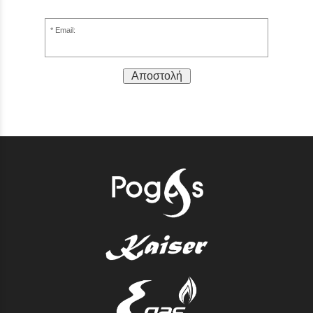
Email:
Αποστολή