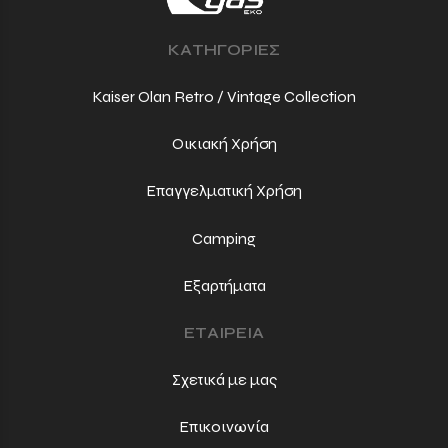
ΚΑΤΗΓΟΡΙΕΣ
Kaiser Olan Retro / Vintage Collection
Οικιακή Χρήση
Επαγγελματική Χρήση
Camping
Εξαρτήματα
ΕΤΑΙΡΕΙΑ
Σχετικά με μας
Επικοινωνία