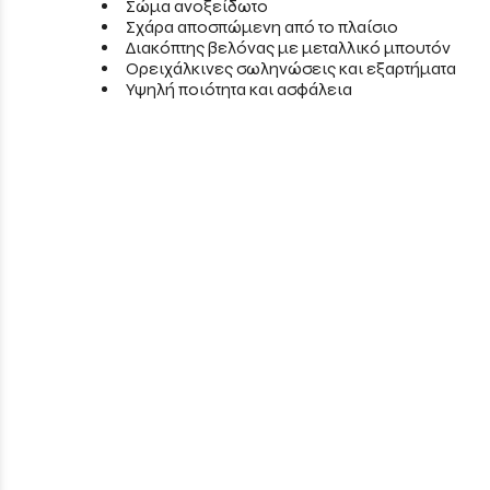
Σώμα ανοξείδωτο
Σχάρα αποσπώμενη από το πλαίσιο
Διακόπτης βελόνας με μεταλλικό μπουτόν
Ορειχάλκινες σωληνώσεις και εξαρτήματα
Υψηλή ποιότητα και ασφάλεια