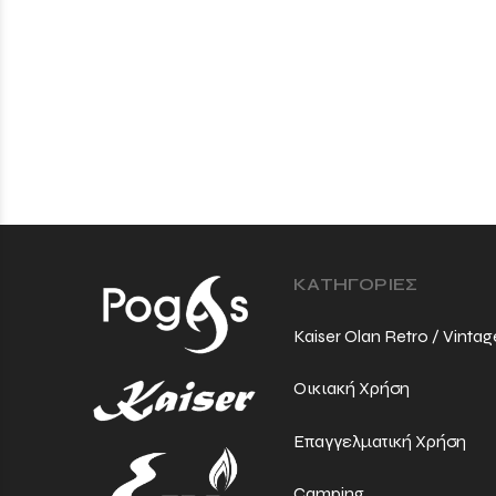
ΚΑΤΗΓΟΡΙΕΣ
Kaiser Olan Retro / Vintag
Οικιακή Χρήση
Επαγγελματική Χρήση
Camping