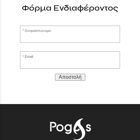
Φόρμα Ενδιαφέροντος
Ονοματεπώνυμο:
Email:
Αποστολή