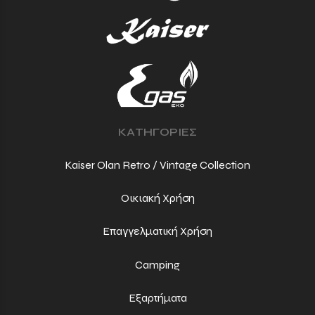
ΚΑΤΗΓΟΡΙΕΣ
Kaiser Olan Retro / Vintage Collection
Οικιακή Χρήση
Επαγγελματική Χρήση
Camping
Εξαρτήματα