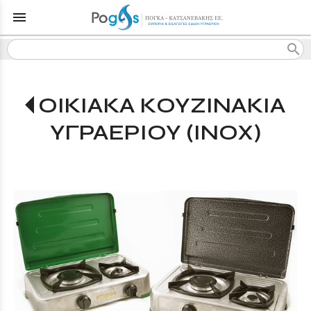
menu
search
ΟΙΚΙΑΚΑ ΚΟΥΖΙΝΑΚΙΑ
ΥΓΡΑΕΡΙΟΥ (INOX)