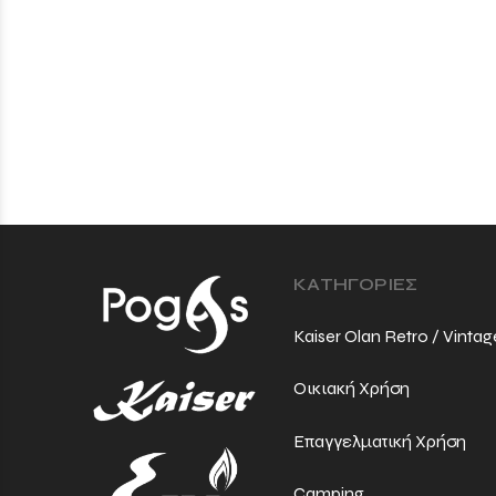
ΚΑΤΗΓΟΡΙΕΣ
Kaiser Olan Retro / Vintag
Οικιακή Χρήση
Επαγγελματική Χρήση
Camping