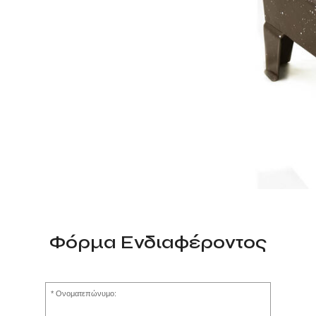
Φόρμα Ενδιαφέροντος
Ονοματεπώνυμο: