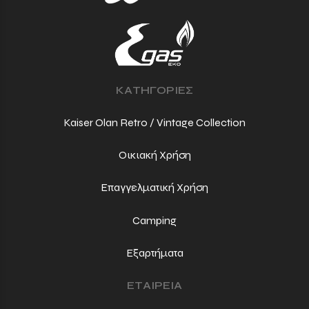
ΚΑΤΗΓΟΡΙΕΣ
Kaiser Olan Retro / Vintage Collection
Οικιακή Χρήση
Επαγγελματική Χρήση
Camping
Εξαρτήματα
ΕΤΑΙΡΕΙΑ