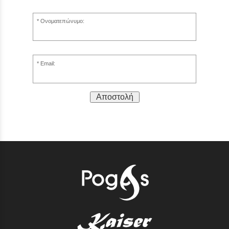
Ονοματεπώνυμο:
Email:
Αποστολή