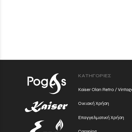
ΚΑΤΗΓΟΡΙΕΣ
Kaiser Olan Retro / Vintag
Οικιακή Χρήση
Επαγγελματική Χρήση
Camping