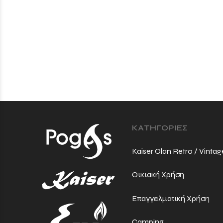
ΚΑΤΗΓΟΡΙΕΣ
Kaiser Olan Retro / Vintag
Οικιακή Χρήση
Επαγγελματική Χρήση
Camping