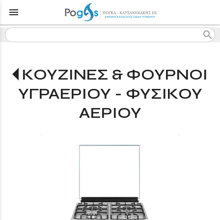
menu
search
ΚΟΥΖΙΝΕΣ & ΦΟΥΡΝΟΙ
ΥΓΡΑΕΡΙΟΥ - ΦΥΣΙΚΟΥ
ΑΕΡΙΟΥ