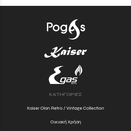
ΚΑΤΗΓΟΡΙΕΣ
Kaiser Olan Retro / Vintage Collection
Οικιακή Χρήση