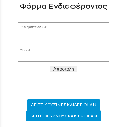
Φόρμα Ενδιαφέροντος
Ονοματεπώνυμο:
Email:
Αποστολή
ΔΕΙΤΕ ΚΟΥΖΙΝΕΣ KAISER OLAN
ΔΕΙΤΕ ΦΟΥΡΝΟΥΣ KAISER OLAN