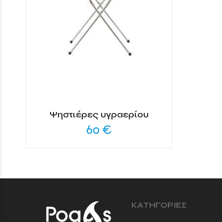
Ψηστιέρες υγραερίου
60 €
ΚΑΤΗΓΟΡΙΕΣ