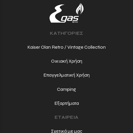
ΚΑΤΗΓΟΡΙΕΣ
Kaiser Olan Retro / Vintage Collection
Οικιακή Χρήση
Επαγγελματική Χρήση
Camping
Εξαρτήματα
ΕΤΑΙΡΕΙΑ
Σχετικά με μας