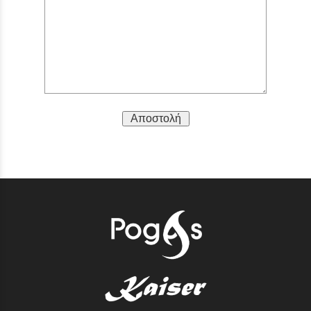
Αποστολή