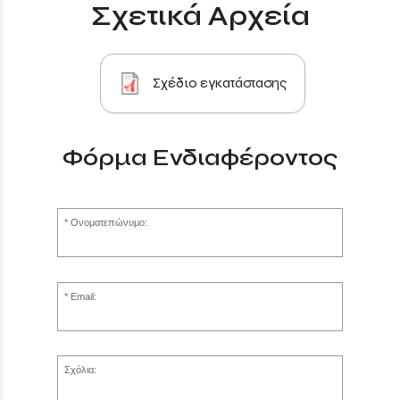
Σχετικά Αρχεία
Σχέδιο εγκατάστασης
Φόρμα Ενδιαφέροντος
Ονοματεπώνυμο:
Email:
Σχόλια: