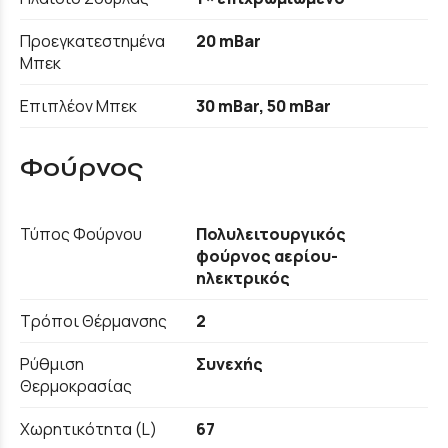
Προεγκατεστημένα
20 mBar
Μπεκ
Επιπλέον Μπεκ
30 mBar, 50 mBar
Φούρνος
Τύπος Φούρνου
Πολυλειτουργικός
φούρνος αερίου-
ηλεκτρικός
Τρόποι Θέρμανσης
2
Ρύθμιση
Συνεχής
Θερμοκρασίας
Χωρητικότητα (L)
67