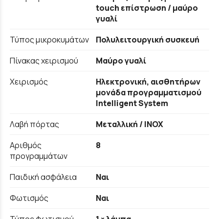
touch επίστρωση / μαύρο
γυαλί
Τύπος μικροκυμάτων
Πολυλειτουργική συσκευή
Πίνακας χειρισμού
Μαύρο γυαλί
Χειρισμός
Ηλεκτρονική, αισθητήρων
μονάδα προγραμματισμού
Intelligent System
Λαβή πόρτας
Μεταλλική / INOX
Αριθμός
8
προγραμμάτων
Παιδική ασφάλεια
Ναι
Φωτισμός
Ναι