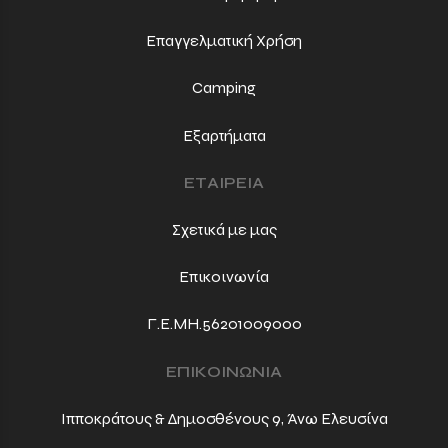
Επαγγελματική Χρήση
Camping
Εξαρτήματα
ΕΤΑΙΡΕΙΑ
Σχετικά με μας
Επικοινωνία
Γ.Ε.ΜΗ.56201009000
ΕΠΙΚΟΙΝΩΝΙΑ
Ιπποκράτους & Δημοσθένους 9, Άνω Ελευσίνα