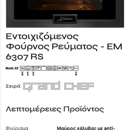
Εντοιχιζόμενος
Φούρνος Ρεύματος - EM
6307 RS
Σειρά:
Λεπτομέρειες Προϊόντος
Φινίρισμα
Μαύρος χάλυβας με anti-