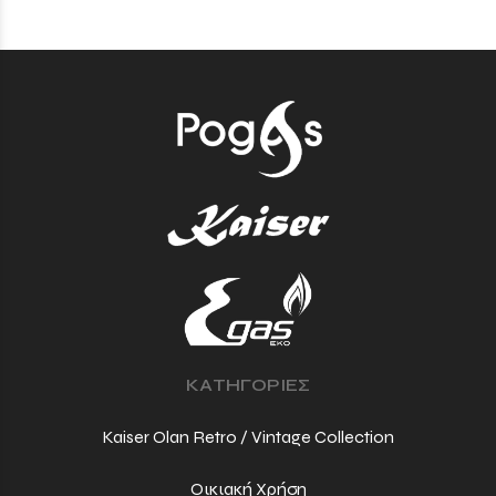
ΚΑΤΗΓΟΡΙΕΣ
Kaiser Olan Retro / Vintage Collection
Οικιακή Χρήση