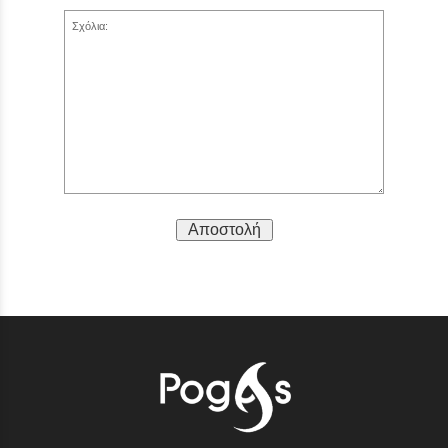
Σχόλια:
Αποστολή