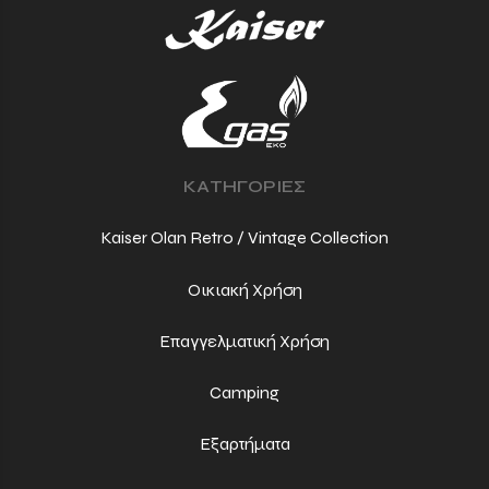
ΚΑΤΗΓΟΡΙΕΣ
Kaiser Olan Retro / Vintage Collection
Οικιακή Χρήση
Επαγγελματική Χρήση
Camping
Εξαρτήματα