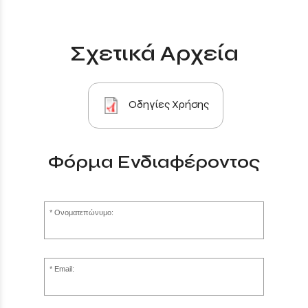
Σχετικά Αρχεία
Οδηγίες Χρήσης
Φόρμα Ενδιαφέροντος
Ονοματεπώνυμο:
Email: