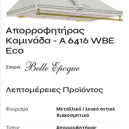
Απορροφητήρας
Καμινάδα - A 6416 WBE
Eco
Σειρά:
Λεπτομέρειες Προϊόντος
Φινίρισμα
Μεταλλικό / λευκό αντικέ
διακοσμητικό
Τύπος
Απορροφητήρας