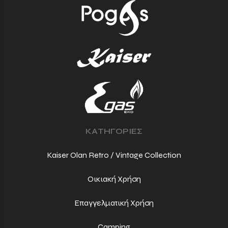
ΚΑΤΗΓΟΡΙΕΣ
Kaiser Olan Retro / Vintage Collection
Οικιακή Χρήση
Επαγγελματική Χρήση
Camping