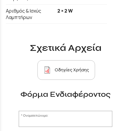
Αριθμός & Ισχύς
2 × 2 W
Λαμπτήρων
Σχετικά Αρχεία
Οδηγίες Χρήσης
Φόρμα Ενδιαφέροντος
Ονοματεπώνυμο: