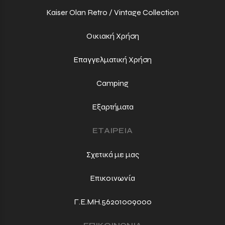
Kaiser Olan Retro / Vintage Collection
Οικιακή Χρήση
Επαγγελματική Χρήση
Camping
Εξαρτήματα
ΕΤΑΙΡΕΙΑ
Σχετικά με μας
Επικοινωνία
Γ.Ε.ΜΗ.56201009000