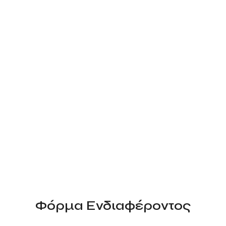
Φόρμα Ενδιαφέροντος