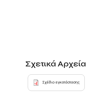
Σχετικά Αρχεία
Σχέδιο εγκατάστασης