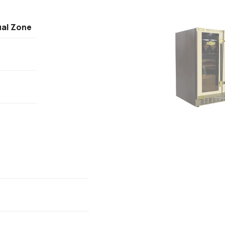
ual Zone