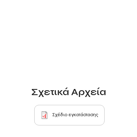
Σχετικά Αρχεία
Σχέδιο εγκατάστασης