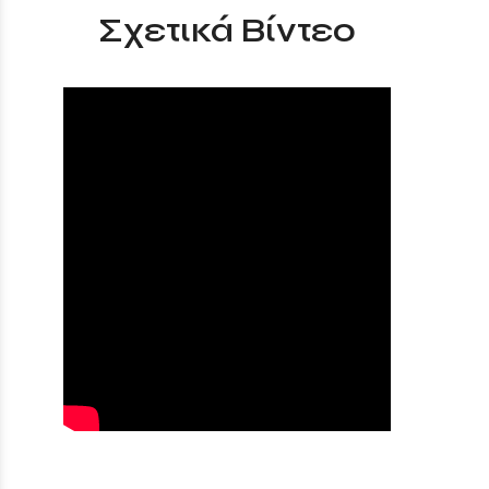
Σχετικά Βίντεο