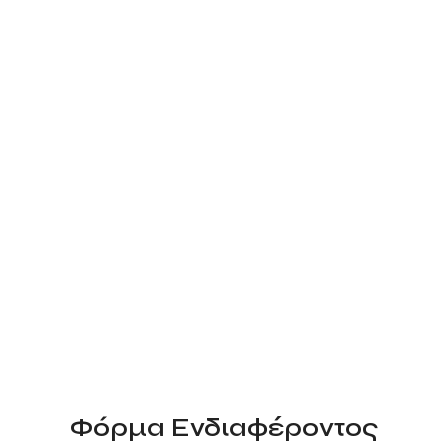
Φόρμα Ενδιαφέροντος