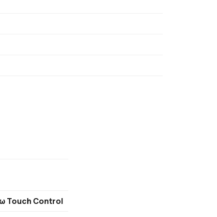
ω Touch Control