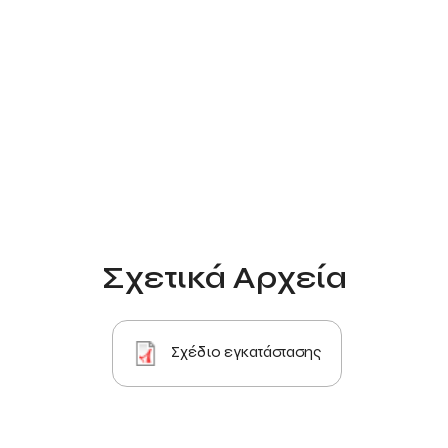
Σχετικά Αρχεία
Σχέδιο εγκατάστασης