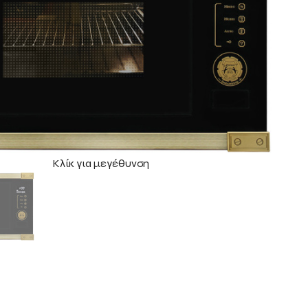
Κλίκ για μεγέθυνση