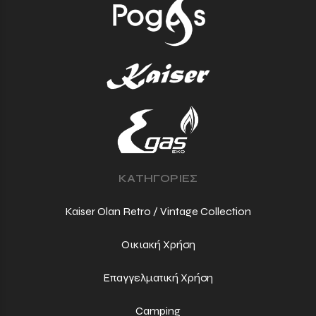
ΚΑΤΗΓΟΡΙΕΣ
Kaiser Olan Retro / Vintage Collection
Οικιακή Χρήση
Επαγγελματική Χρήση
Camping