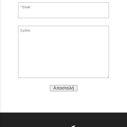
Email:
Σχόλια:
Αποστολή