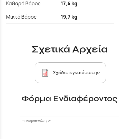
Καθαρό Βάρος
17,4 kg
Μικτό Βάρος
19,7 kg
Σχετικά Αρχεία
Σχέδιο εγκατάστασης
Φόρμα Ενδιαφέροντος
Ονοματεπώνυμο: