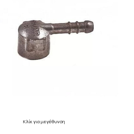
Κλίκ για μεγέθυνση